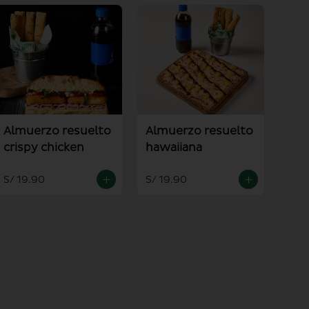
Almuerzo resuelto
Almuerzo resuelto
crispy chicken
hawaiiana
S/ 19.90
S/ 19.90