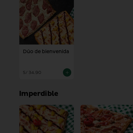
Dúo de bienvenida
S/ 34.90
Imperdible