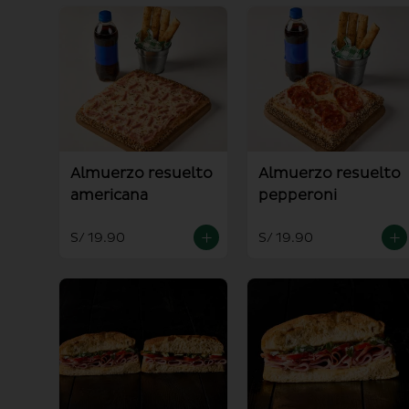
Almuerzo resuelto
Almuerzo resuelto
americana
pepperoni
S/ 19.90
S/ 19.90