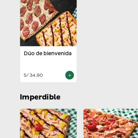
Dúo de bienvenida
S/ 34.90
Imperdible