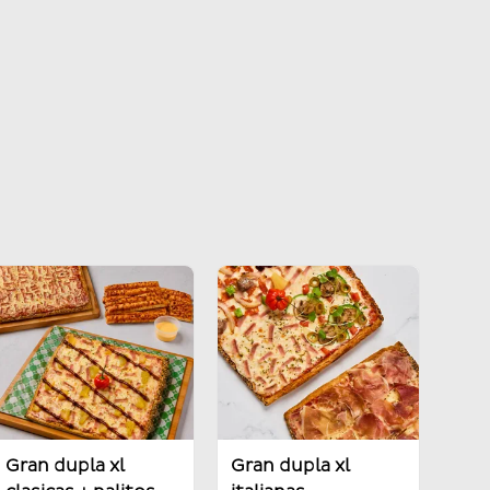
Gran dupla xl
Gran dupla xl