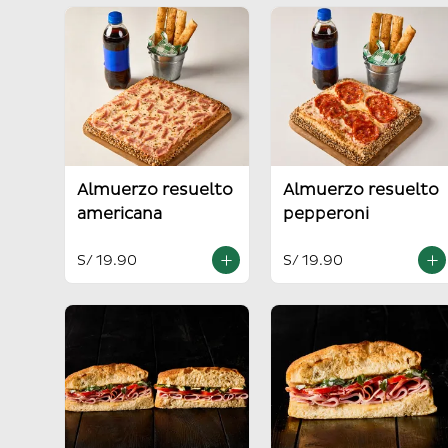
Almuerzo resuelto
Almuerzo resuelto
americana
pepperoni
S/ 19.90
S/ 19.90