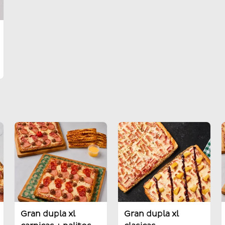
Gran dupla xl
Gran dupla xl