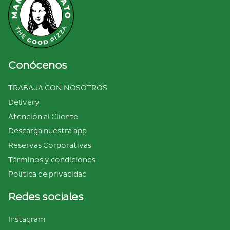
Conócenos
TRABAJA CON NOSOTROS
Delivery
Atención al Cliente
Descarga nuestra app
Reservas Corporativas
Términos y condiciones
Política de privacidad
Redes sociales
Instagram