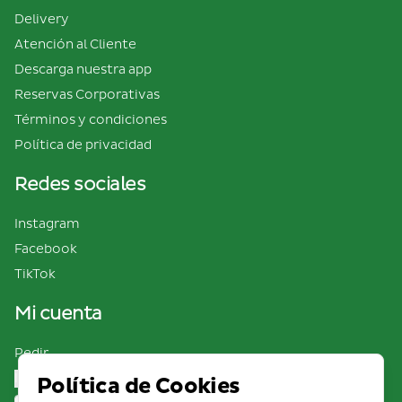
Delivery
Atención al Cliente
Descarga nuestra app
Reservas Corporativas
Términos y condiciones
Política de privacidad
Redes sociales
Instagram
Facebook
TikTok
Mi cuenta
Pedir
Iniciar sesión
Política de Cookies