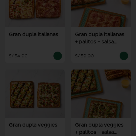
Gran dupla italianas
Gran dupla italianas
+ palitos + salsa
alioli
S/ 54.90
S/ 59.90
Gran dupla veggies
Gran dupla veggies
+ palitos + salsa