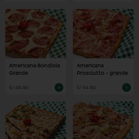
Americana Bondiola
Americana
Grande
Prosciutto - grande
S/ 48.90
S/ 54.90