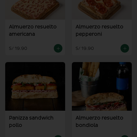
Almuerzo resuelto
Almuerzo resuelto
americana
pepperoni
S/ 19.90
S/ 19.90
Panizza sandwich
Almuerzo resuelto
pollo
bondiola