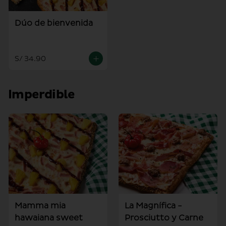
Dúo de bienvenida
S/ 34.90
Imperdible
Mamma mia
La Magnífica -
hawaiana sweet
Prosciutto y Carne