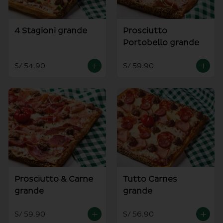
4 Stagioni grande
Prosciutto
Portobello grande
S/ 54.90
S/ 59.90
Prosciutto & Carne
Tutto Carnes
grande
grande
S/ 59.90
S/ 56.90