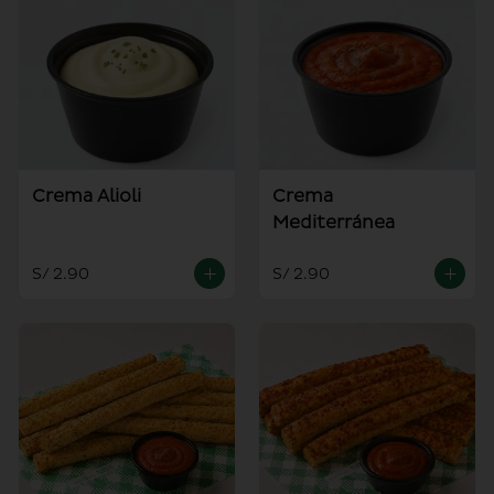
Crema Alioli
Crema
Mediterránea
S/ 2.90
S/ 2.90