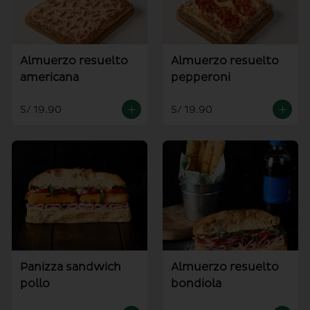
Almuerzo resuelto
Almuerzo resuelto
americana
pepperoni
S/ 19.90
S/ 19.90
Panizza sandwich
Almuerzo resuelto
pollo
bondiola