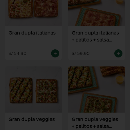
Gran dupla italianas
Gran dupla italianas
+ palitos + salsa
alioli
S/ 54.90
S/ 59.90
Gran dupla veggies
Gran dupla veggies
+ palitos + salsa