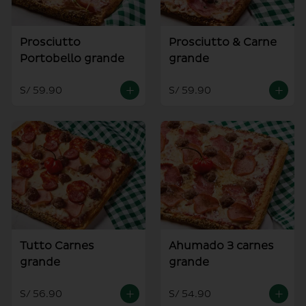
Prosciutto
Prosciutto & Carne
Portobello grande
grande
S/ 59.90
S/ 59.90
Tutto Carnes
Ahumado 3 carnes
grande
grande
S/ 56.90
S/ 54.90