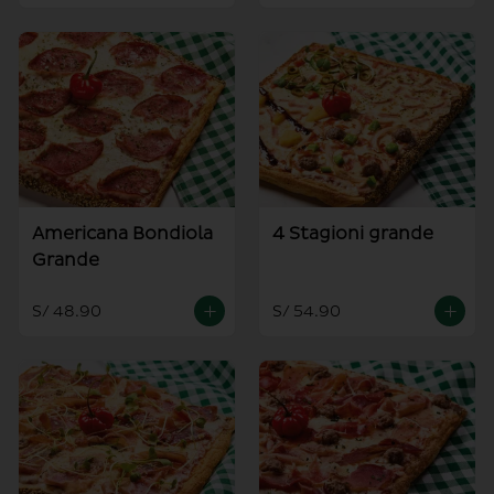
Americana Bondiola
4 Stagioni grande
Grande
S/ 48.90
S/ 54.90