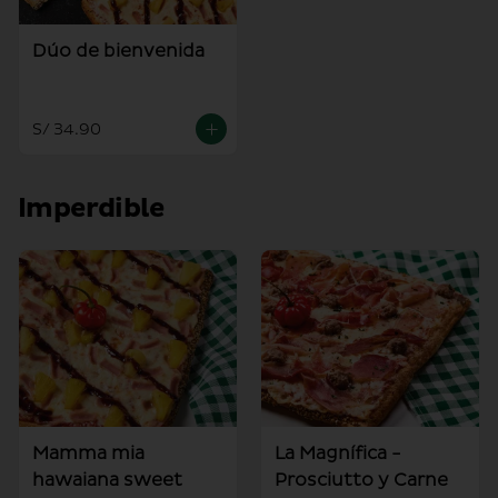
Dúo de bienvenida
S/ 34.90
Imperdible
Mamma mia
La Magnífica -
hawaiana sweet
Prosciutto y Carne