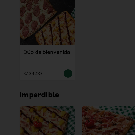
Dúo de bienvenida
S/ 34.90
Imperdible