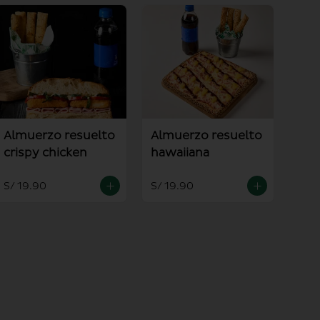
Almuerzo resuelto
Almuerzo resuelto
crispy chicken
hawaiiana
S/ 19.90
S/ 19.90