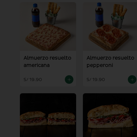
Almuerzo resuelto
Almuerzo resuelto
americana
pepperoni
S/ 19.90
S/ 19.90