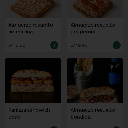
Almuerzo resuelto
Almuerzo resuelto
americana
pepperoni
S/ 19.90
S/ 19.90
Panizza sandwich
Almuerzo resuelto
pollo
bondiola