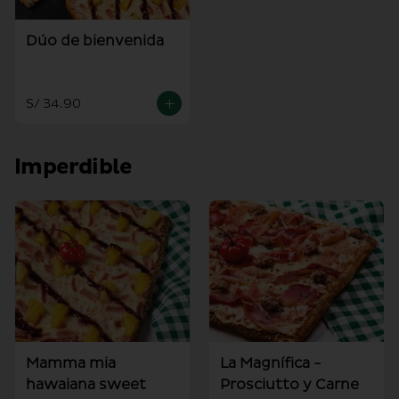
Dúo de bienvenida
S/ 34.90
Imperdible
Mamma mia
La Magnífica -
hawaiana sweet
Prosciutto y Carne