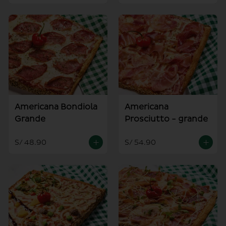
Americana Bondiola
Americana
Grande
Prosciutto - grande
S/ 48.90
S/ 54.90