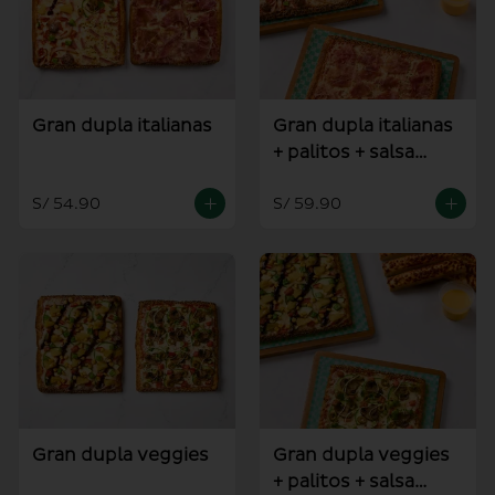
Gran dupla italianas
Gran dupla italianas
+ palitos + salsa
alioli
S/ 54.90
S/ 59.90
Gran dupla veggies
Gran dupla veggies
+ palitos + salsa