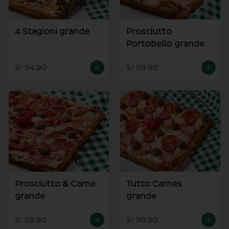
4 Stagioni grande
Prosciutto
Portobello grande
S/ 54.90
S/ 59.90
Prosciutto & Carne
Tutto Carnes
grande
grande
S/ 59.90
S/ 56.90