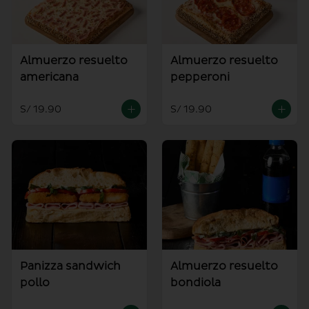
Almuerzo resuelto
Almuerzo resuelto
americana
pepperoni
S/ 19.90
S/ 19.90
Panizza sandwich
Almuerzo resuelto
pollo
bondiola