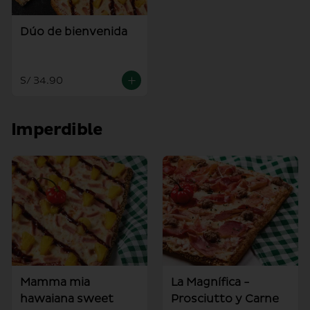
Dúo de bienvenida
S/ 34.90
Imperdible
Mamma mia
La Magnífica -
hawaiana sweet
Prosciutto y Carne