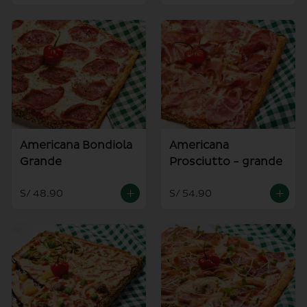
Americana Bondiola
Americana
Grande
Prosciutto - grande
S/ 48.90
S/ 54.90