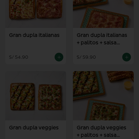
Gran dupla italianas
Gran dupla italianas
+ palitos + salsa
alioli
S/ 54.90
S/ 59.90
Gran dupla veggies
Gran dupla veggies
+ palitos + salsa