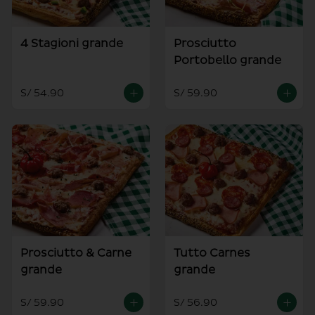
4 Stagioni grande
Prosciutto
Portobello grande
S/ 54.90
S/ 59.90
Prosciutto & Carne
Tutto Carnes
grande
grande
S/ 59.90
S/ 56.90