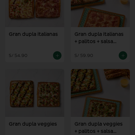
Gran dupla italianas
Gran dupla italianas
+ palitos + salsa
alioli
S/ 54.90
S/ 59.90
Gran dupla veggies
Gran dupla veggies
+ palitos + salsa