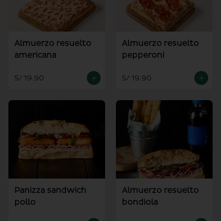
Almuerzo resuelto
Almuerzo resuelto
americana
pepperoni
S/ 19.90
S/ 19.90
Panizza sandwich
Almuerzo resuelto
pollo
bondiola