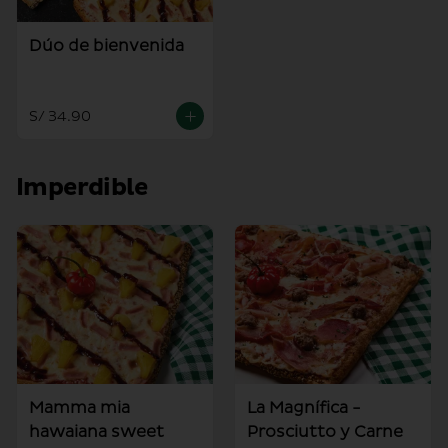
Dúo de bienvenida
S/ 34.90
Imperdible
Mamma mia
La Magnífica -
hawaiana sweet
Prosciutto y Carne