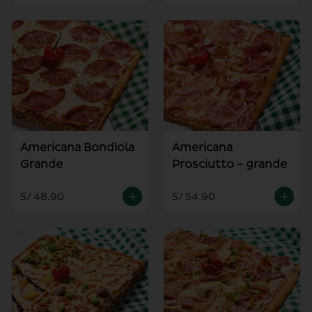
Americana Bondiola
Americana
Grande
Prosciutto - grande
S/ 48.90
S/ 54.90