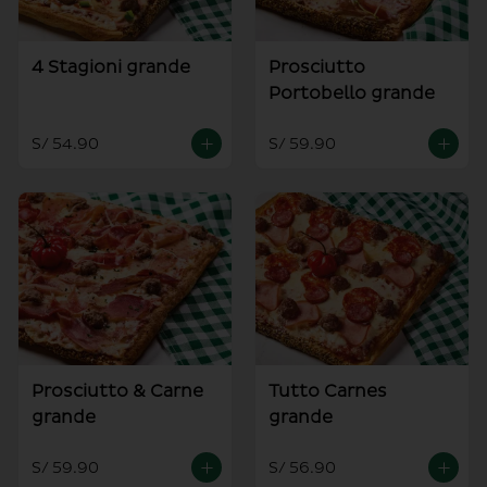
4 Stagioni grande
Prosciutto
Portobello grande
S/ 54.90
S/ 59.90
Prosciutto & Carne
Tutto Carnes
grande
grande
S/ 59.90
S/ 56.90