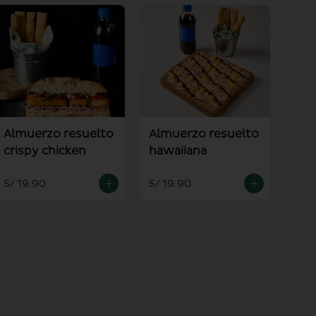
Almuerzo resuelto
Almuerzo resuelto
crispy chicken
hawaiiana
S/ 19.90
S/ 19.90