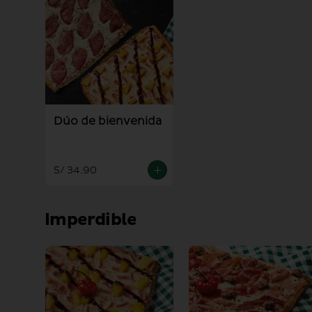
Dúo de bienvenida
S/ 34.90
Imperdible