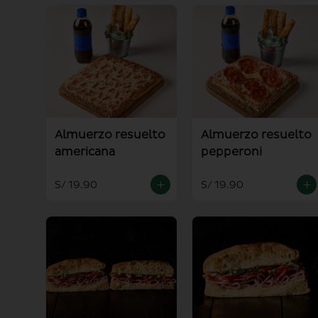
Almuerzo resuelto
Almuerzo resuelto
americana
pepperoni
S/ 19.90
S/ 19.90